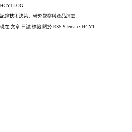
HCYTLOG
記錄技術決策、研究觀察與產品演進。
現在
文章
日誌
標籤
關於
RSS
Sitemap
•
HCYT