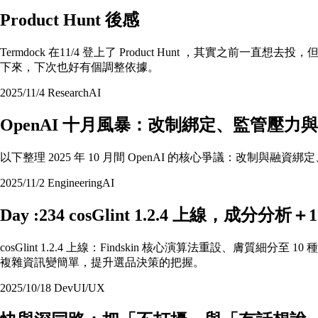
Product Hunt 後感
Termdock 在11/4 登上了 Product Hunt ，
下來，下次也好有個調整依據。
2025/11/4
Research
AI
OpenAI 十月風暴：改制綁定、監管壓力
以下整理 2025 年 10 月間 OpenAI 的核心爭議：
2025/11/2
Engineering
AI
Day :234 cosGlint 1.2.4 上線，
cosGlint 1.2.4 上線：Findskin 核心演算法重設、膚
複雜資訊變簡單，提升選品決策的把握。
2025/10/18
Dev
UI/UX