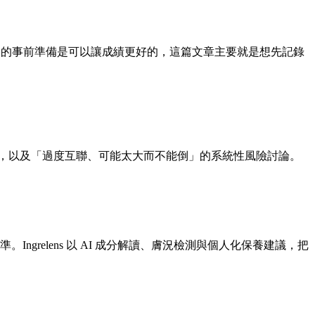
很多沒有做到的事前準備是可以讓成績更好的，這篇文章主要就是想先記錄
法律風險，以及「過度互聯、可能太大而不能倒」的系統性風險討論。
準。Ingrelens 以 AI 成分解讀、膚況檢測與個人化保養建議，把