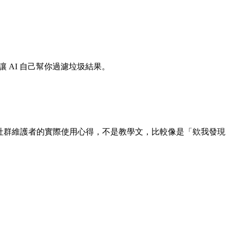
麼讓 AI 自己幫你過濾垃圾結果。
是我身為社群維護者的實際使用心得，不是教學文，比較像是「欸我發現