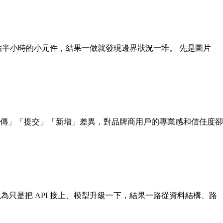
原本估半小時的小元件，結果一做就發現邊界狀況一堆。 先是圖片
傳」「提交」「新增」差異，對品牌商用戶的專業感和信任度卻
為只是把 API 接上、模型升級一下，結果一路從資料結構、路