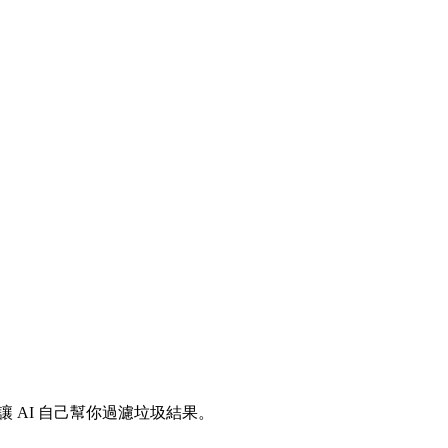
麼讓 AI 自己幫你過濾垃圾結果。