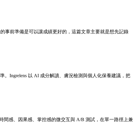
很多沒有做到的事前準備是可以讓成績更好的，這篇文章主要就是想先記錄
準。Ingrelens 以 AI 成分解讀、膚況檢測與個人化保養建議，把
過時間感、因果感、掌控感的微交互與 A/B 測試，在單一路徑上兼