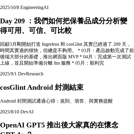
2025/10/8
Engineering
AI
Day 209 ：我們如何把保養品成分分析變
得可用、可信、可比較
回顧3月剛開始打造 Ingrelens 和 cosGlint 其實已經過了 209 天，
時間其實過的很快，但總是不夠用。 * 03月：產品啟動完成了前
後端大部分的基礎，推出網頁版 MVP * 04月：完成第一次測試
上線，並且開始準備分離 llm 服務 * 05月：順利完
2025/9/1
Dev
Research
cosGlint Android 封測結束
Android 封閉測試通過心得：規則、填答、與實務提醒
2025/8/10
Dev
AI
OpenAI GPT5 推出後大家真的在懷念